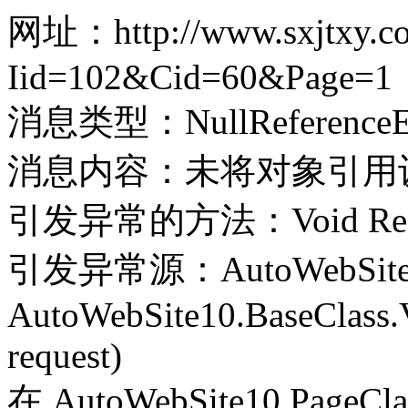
网址：http://www.sxjtxy.com
Iid=102&Cid=60&Page=1
消息类型：NullReferenceEx
消息内容：未将对象引用
引发异常的方法：Void Record(
引发异常源：AutoWebSite
AutoWebSite10.BaseClass.V
request)
在 AutoWebSite10.PageClass