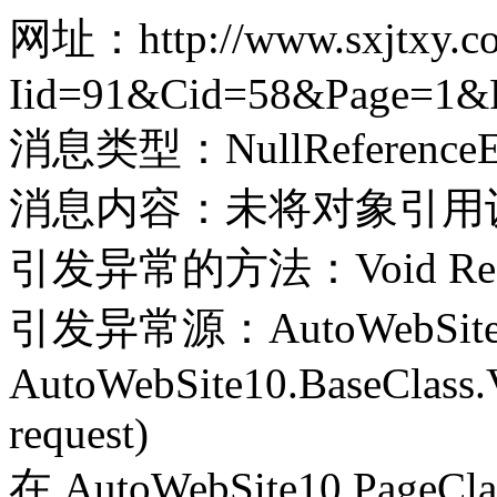
网址：http://www.sxjtxy.com
Iid=91&Cid=58&Page=1&
消息类型：NullReferenceEx
消息内容：未将对象引用
引发异常的方法：Void Record(
引发异常源：AutoWebSite
AutoWebSite10.BaseClass.V
request)
在 AutoWebSite10.PageClass