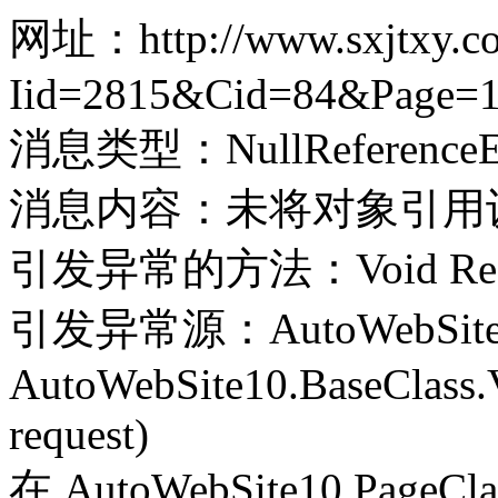
网址：http://www.sxjtxy.co
Iid=2815&Cid=84&Page=
消息类型：NullReferenceEx
消息内容：未将对象引用
引发异常的方法：Void Record(
引发异常源：AutoWebSite
AutoWebSite10.BaseClass.V
request)
在 AutoWebSite10.PageClass