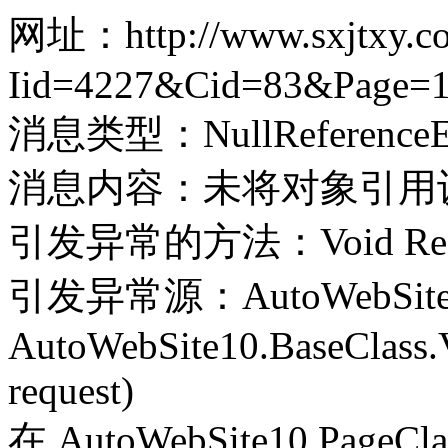
网址：http://www.sxjtxy.co
Iid=4227&Cid=83&Page=
消息类型：NullReferenceEx
消息内容：未将对象引用
引发异常的方法：Void Record(
引发异常源：AutoWebSite
AutoWebSite10.BaseClass.V
request)
在 AutoWebSite10.PageClass