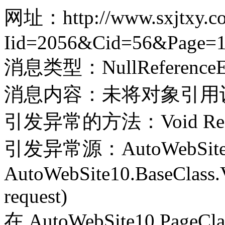
网址：http://www.sxjtxy.co
Iid=2056&Cid=56&Page=
消息类型：NullReferenceEx
消息内容：未将对象引用
引发异常的方法：Void Record(
引发异常源：AutoWebSite
AutoWebSite10.BaseClass.V
request)
在 AutoWebSite10.PageClass