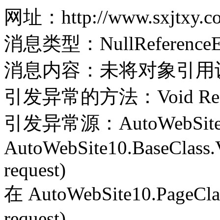
网址：http://www.sxjtxy.c
消息类型：NullReferenceEx
消息内容：未将对象引用
引发异常的方法：Void Record(
引发异常源：AutoWebSite
AutoWebSite10.BaseClass.V
request)
在 AutoWebSite10.PageClass
request)