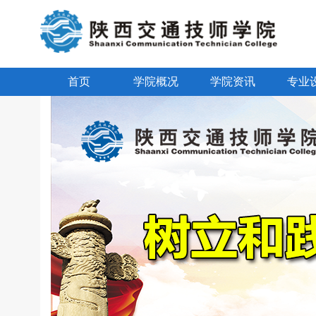
首页
学院概况
学院资讯
专业