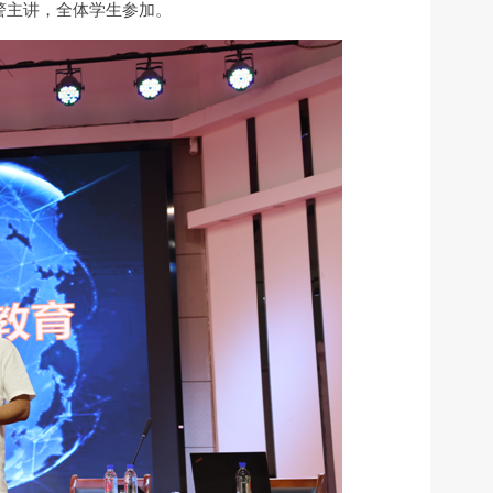
警主讲，全体学生参加。