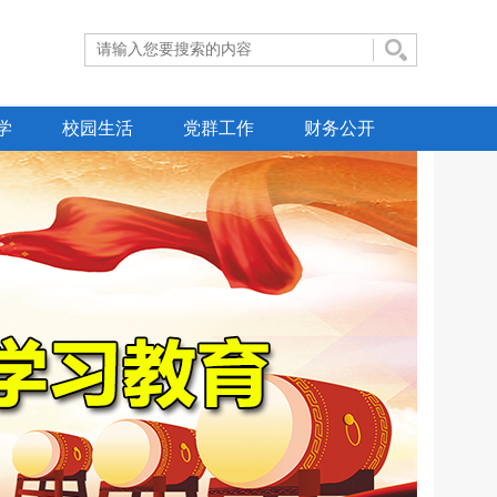
学
校园生活
党群工作
财务公开