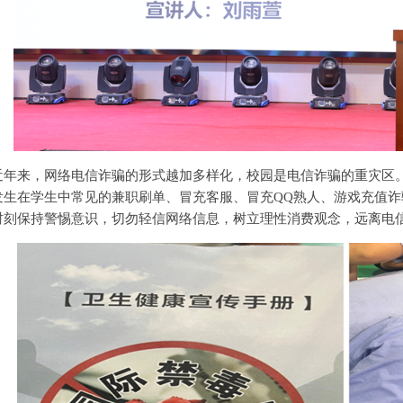
近年来，网络电信诈骗的形式越加多样化，校园是电信诈骗的重灾区
发生在学生中常见的兼职刷单、冒充客服、冒充QQ熟人、游戏充值
时刻保持警惕意识，切勿轻信网络信息，树立理性消费观念，远离电