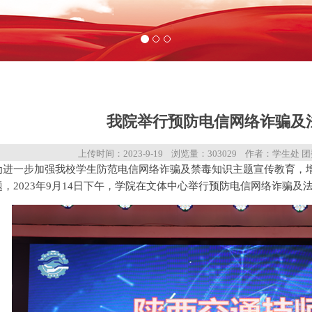
我院举行预防电信网络诈骗及
上传时间：
2023-9-19
浏览量：
303029
作者：学生处 团
为进一步加强我校学生防范电信网络诈骗及禁毒知识主题宣传教育，
题，2023年9月14日下午，学院在文体中心举行预防电信网络诈骗及