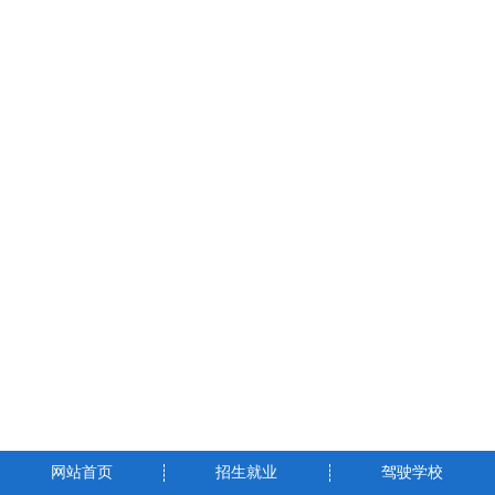
网站首页
招生就业
驾驶学校