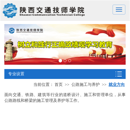
Toggle
naviga
专业设置
当前位置：
首页
>>
公路施工与养护
>>
就业方向
面向交通、铁路、建筑等行业的道桥设计、施工和管理单位，从事
公路路线和桥梁的施工管理及养护等工作。