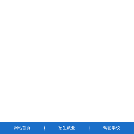
网站首页
招生就业
驾驶学校