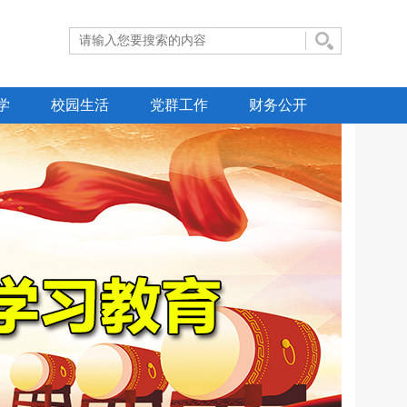
学
校园生活
党群工作
财务公开