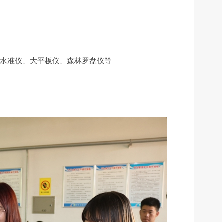
水准仪、大平板仪、森林罗盘仪等