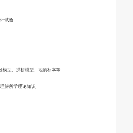
计试验
涵模型、拱桥模型、地质标本等
理解所学理论知识