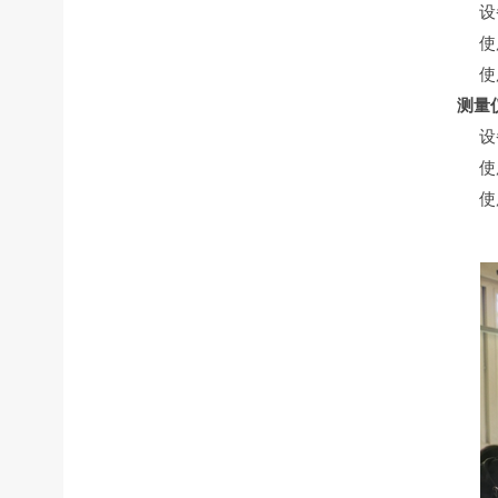
设备
使用
使用
测量
设备
使用
使用