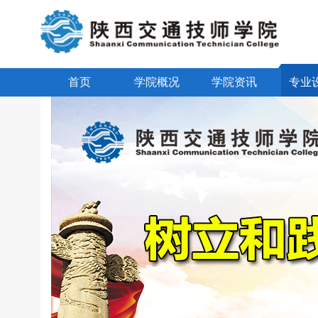
首页
学院概况
学院资讯
专业